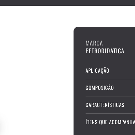
MARCA
PETRODIDATICA
APLICAÇÃO
COMPOSIÇÃO
CARACTERÍSTICAS
ÍTENS QUE ACOMPANH