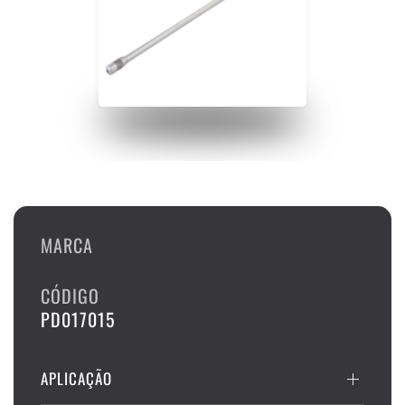
MARCA
CÓDIGO
PD017015
APLICAÇÃO