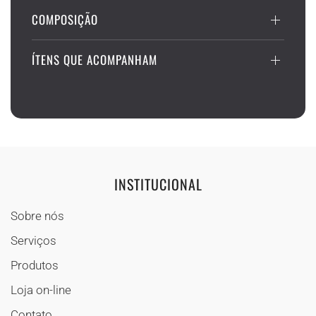
COMPOSIÇÃO
ÍTENS QUE ACOMPANHAM
INSTITUCIONAL
Sobre nós
Serviços
Produtos
Loja on-line
Contato