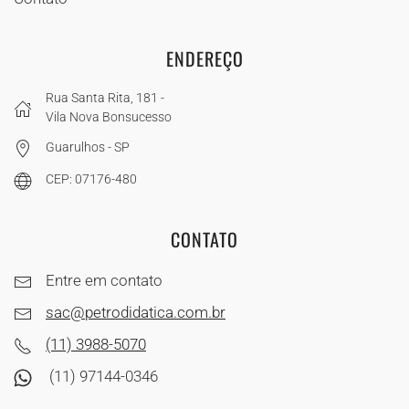
ENDEREÇO
Rua Santa Rita, 181 -
Vila Nova Bonsucesso
Guarulhos - SP
CEP: 07176-480
CONTATO
Entre em contato
sac@petrodidatica.com.br
(11) 3988-5070
(11) 97144-0346