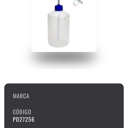
MARCA
CÓDIGO
PD27256