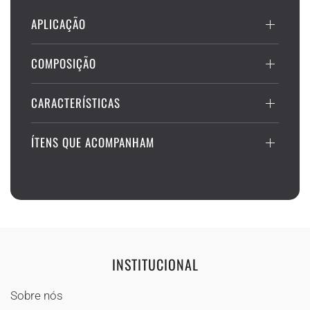
APLICAÇÃO
COMPOSIÇÃO
CARACTERÍSTICAS
ÍTENS QUE ACOMPANHAM
INSTITUCIONAL
Sobre nós