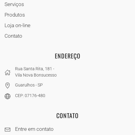
Serviços
Produtos
Loja on-line
Contato
ENDEREÇO
Rua Santa Rita, 181 -
Vila Nova Bonsucesso
Guarulhos - SP
CEP: 07176-480
CONTATO
Entre em contato