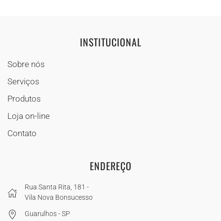
INSTITUCIONAL
Sobre nós
Serviços
Produtos
Loja on-line
Contato
ENDEREÇO
Rua Santa Rita, 181 -
Vila Nova Bonsucesso
Guarulhos - SP