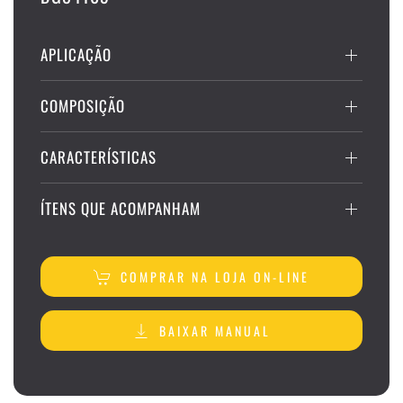
APLICAÇÃO
COMPOSIÇÃO
CARACTERÍSTICAS
ÍTENS QUE ACOMPANHAM
COMPRAR NA LOJA ON-LINE
BAIXAR MANUAL