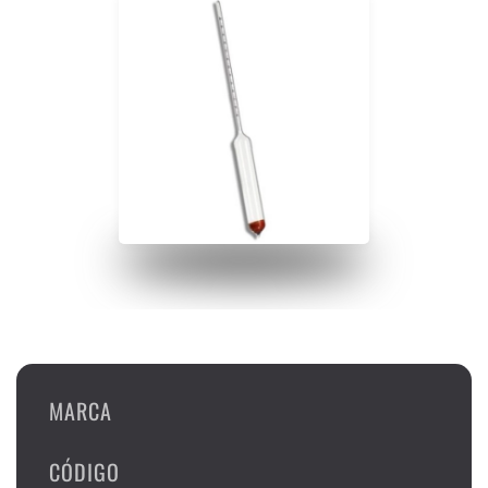
MARCA
CÓDIGO