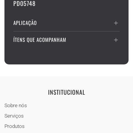
PD05748
APLICAÇÃO
ÍTENS QUE ACOMPANHAM
INSTITUCIONAL
Sobre nós
Serviços
Produtos