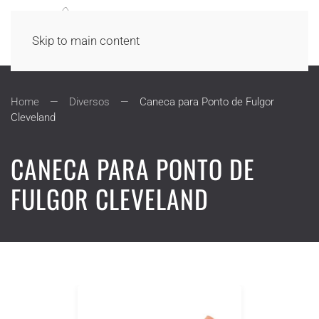
Skip to main content
Home
Diversos
Caneca para Ponto de Fulgor
Cleveland
CANECA PARA PONTO DE
FULGOR CLEVELAND