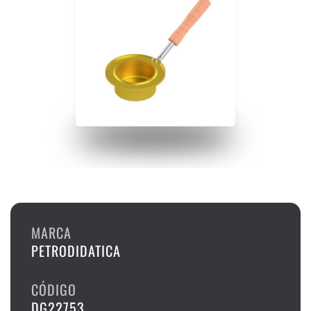
MARCA
PETRODIDATICA
CÓDIGO
DG22753