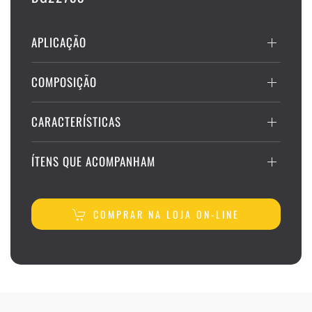
APLICAÇÃO
COMPOSIÇÃO
CARACTERÍSTICAS
ÍTENS QUE ACOMPANHAM
COMPRAR NA LOJA ON-LINE