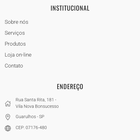
INSTITUCIONAL
Sobre nós
Serviços
Produtos
Loja on-line
Contato
ENDEREÇO
Rua Santa Rita, 181 -
Vila Nova Bonsucesso
Guarulhos - SP
CEP: 07176-480