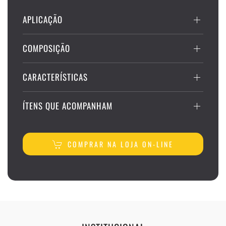
APLICAÇÃO
COMPOSIÇÃO
CARACTERÍSTICAS
ÍTENS QUE ACOMPANHAM
COMPRAR NA LOJA ON-LINE