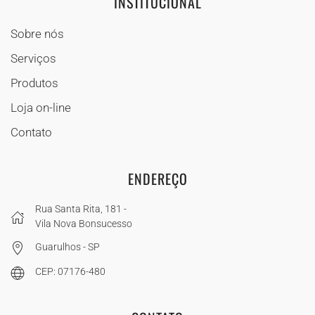
INSTITUCIONAL
Sobre nós
Serviços
Produtos
Loja on-line
Contato
ENDEREÇO
Rua Santa Rita, 181 -
Vila Nova Bonsucesso
Guarulhos - SP
CEP: 07176-480