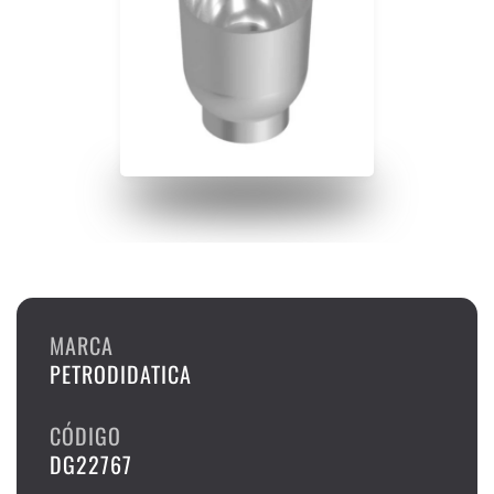
MARCA
PETRODIDATICA
CÓDIGO
DG22767