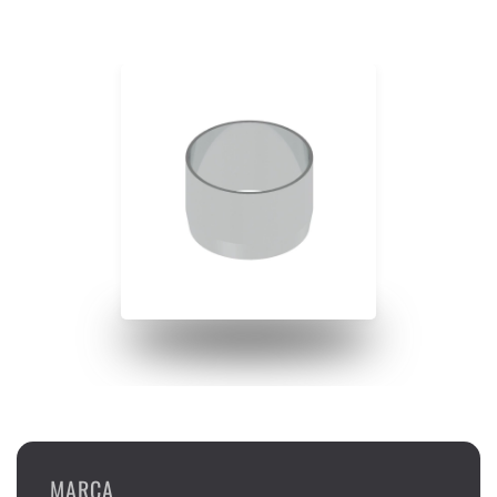
MARCA