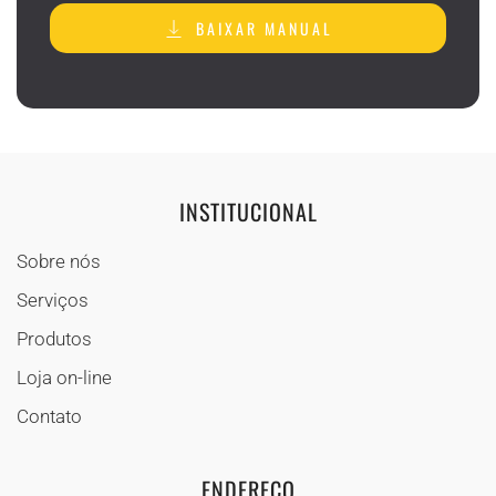
BAIXAR MANUAL
INSTITUCIONAL
Sobre nós
Serviços
Produtos
Loja on-line
Contato
ENDEREÇO