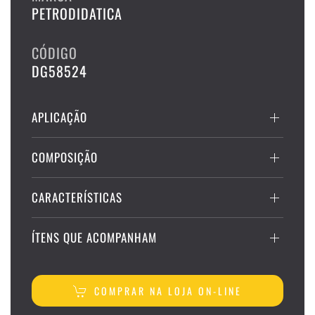
PETRODIDATICA
CÓDIGO
DG58524
APLICAÇÃO
COMPOSIÇÃO
CARACTERÍSTICAS
ÍTENS QUE ACOMPANHAM
COMPRAR NA LOJA ON-LINE