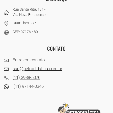
Rua Santa Rita, 181 -
Vila Nova Bonsucesso
Guarulhos - SP
CEP: 07176-480
CONTATO
Entre em contato
sac@petrodidatica.com.br
(11) 3988-5070
(11) 97144-0346