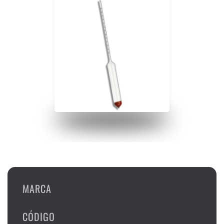
MARCA
CÓDIGO