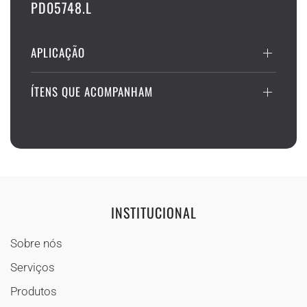
PD05748.L
APLICAÇÃO
ÍTENS QUE ACOMPANHAM
INSTITUCIONAL
Sobre nós
Serviços
Produtos