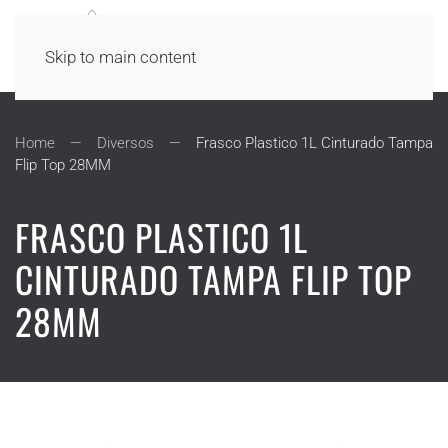
Skip to main content
Home
Diversos
Frasco Plastico 1L Cinturado Tampa
Flip Top 28MM
FRASCO PLASTICO 1L
CINTURADO TAMPA FLIP TOP
28MM