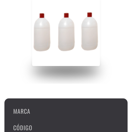
MARCA
CÓDIGO