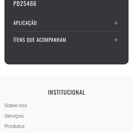
PD25466
APLICAÇÃO
ÍTENS QUE ACOMPANHAM
INSTITUCIONAL
Sobre nós
Serviços
Produtos