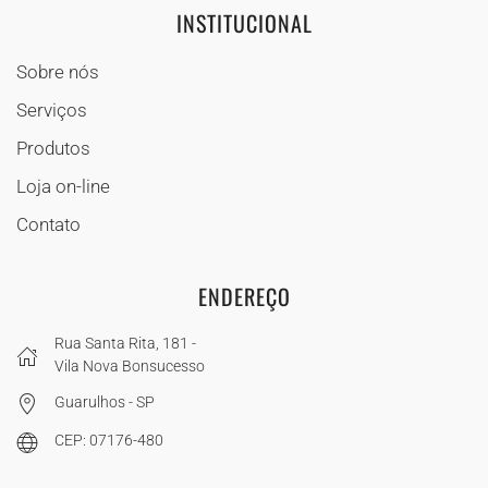
INSTITUCIONAL
Sobre nós
Serviços
Produtos
Loja on-line
Contato
ENDEREÇO
Rua Santa Rita, 181 -
Vila Nova Bonsucesso
Guarulhos - SP
CEP: 07176-480