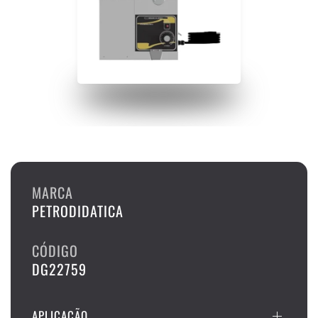
MARCA
PETRODIDATICA
CÓDIGO
DG22759
APLICAÇÃO