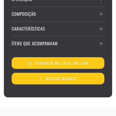
COMPOSIÇÃO
CARACTERÍSTICAS
ÍTENS QUE ACOMPANHAM
COMPRAR NA LOJA ON-LINE
BAIXAR MANUAL