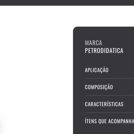
MARCA
PETRODIDATICA
APLICAÇÃO
COMPOSIÇÃO
CARACTERÍSTICAS
ÍTENS QUE ACOMPANH