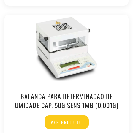
BALANCA PARA DETERMINACAO DE
UMIDADE CAP. 50G SENS 1MG (0,001G)
VER PRODUTO