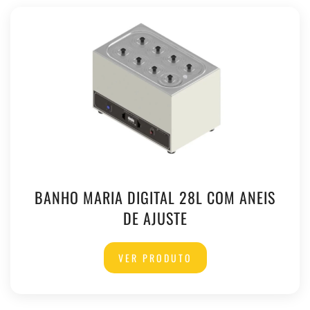
BANHO MARIA DIGITAL 28L COM ANEIS
DE AJUSTE
VER PRODUTO