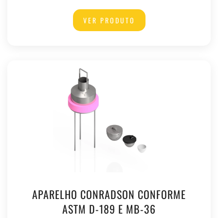
VER PRODUTO
APARELHO CONRADSON CONFORME
ASTM D-189 E MB-36