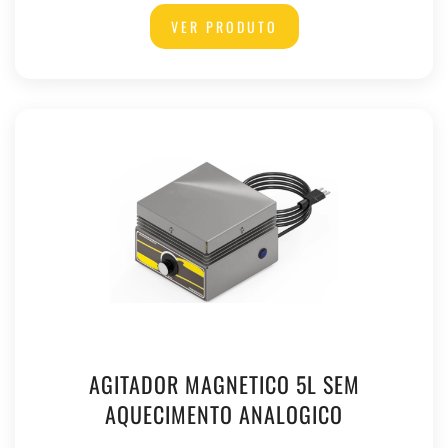
VER PRODUTO
AGITADOR MAGNETICO 5L SEM
AQUECIMENTO ANALOGICO