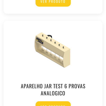
VER PRODUTO
APARELHO JAR TEST 6 PROVAS
ANALOGICO