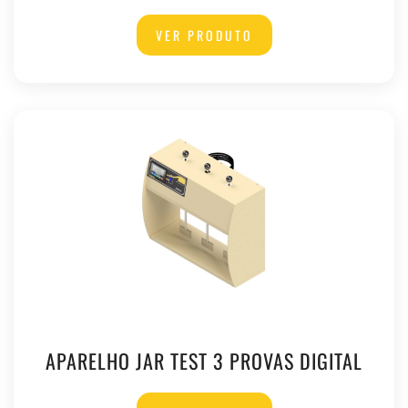
VER PRODUTO
APARELHO JAR TEST 3 PROVAS DIGITAL