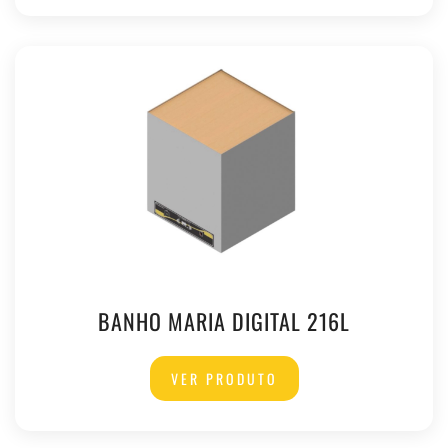
BANHO MARIA DIGITAL 216L
VER PRODUTO