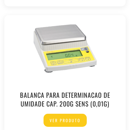
BALANCA PARA DETERMINACAO DE
UMIDADE CAP. 200G SENS (0,01G)
VER PRODUTO