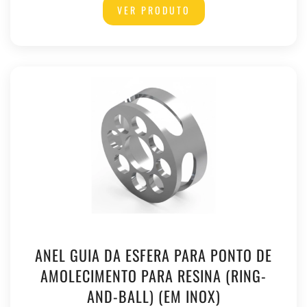
VER PRODUTO
ANEL GUIA DA ESFERA PARA PONTO DE
AMOLECIMENTO PARA RESINA (RING-
AND-BALL) (EM INOX)