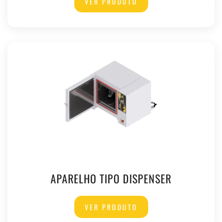
VER PRODUTO
APARELHO TIPO DISPENSER
VER PRODUTO