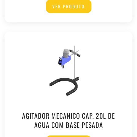
VER PRODUTO
AGITADOR MECANICO CAP. 20L DE
AGUA COM BASE PESADA