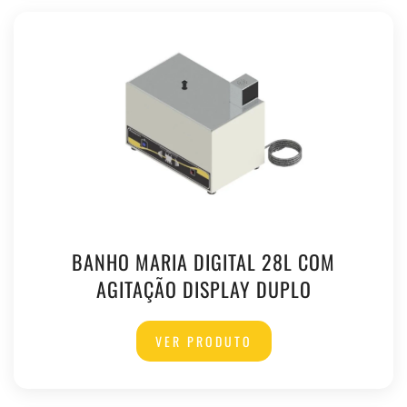
BANHO MARIA DIGITAL 28L COM
AGITAÇÃO DISPLAY DUPLO
VER PRODUTO