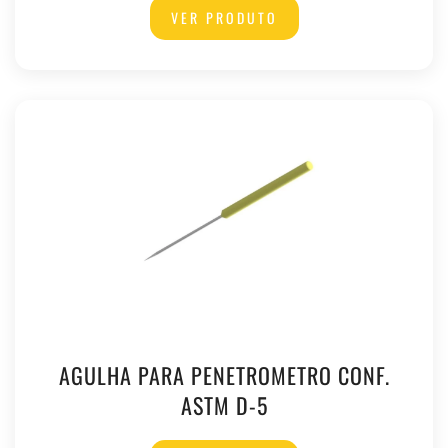
VER PRODUTO
AGULHA PARA PENETROMETRO CONF.
ASTM D-5