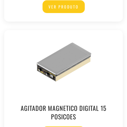
VER PRODUTO
AGITADOR MAGNETICO DIGITAL 15
POSICOES