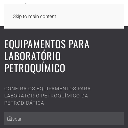
Skip to main content
EQUIPAMENTOS PARA
LABORATÓRIO
PETROQUÍMICO
CONFIRA OS EQUIPAMENTOS PARA
LABORATÓRIO PETROQUÍMICO DA
PETRODIDÁTICA