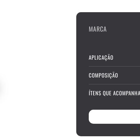
MARCA
APLICAÇÃO
COMPOSIÇÃO
ÍTENS QUE ACOMPANH