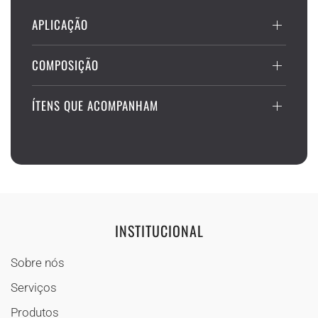
APLICAÇÃO
COMPOSIÇÃO
ÍTENS QUE ACOMPANHAM
INSTITUCIONAL
Sobre nós
Serviços
Produtos