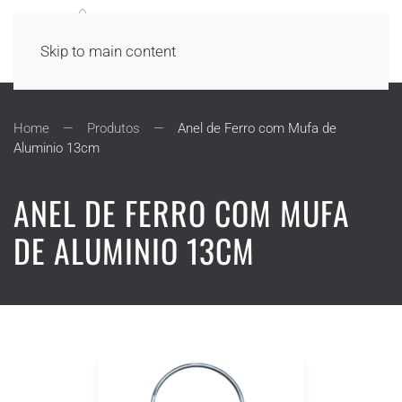
Skip to main content
Home
Produtos
Anel de Ferro com Mufa de
Aluminio 13cm
ANEL DE FERRO COM MUFA
DE ALUMINIO 13CM