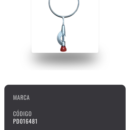
MARCA
CÓDIGO
PD016481